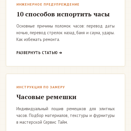
ИНЖЕНЕРНОЕ ПРЕДУПРЕЖДЕНИЕ
10 способов испортить часы
Основные причины поломок часов: перевод даты
ночью, перевод стрелок назад, баня и сауна, удары.
Как избежать ремонта.
РАЗВЕРНУТЬ СТАТЬЮ ➔
ИНСТРУКЦИЯ ПО ЗАМЕРУ
Часовые ремешки
Индивидуальный пошив ремешков для элитных
часов. Подбор материалов, текстуры и фурнитуры
в мастерской Сервис Тайм.