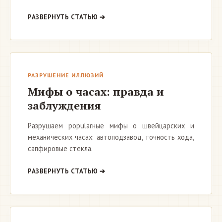
РАЗВЕРНУТЬ СТАТЬЮ ➔
РАЗРУШЕНИЕ ИЛЛЮЗИЙ
Мифы о часах: правда и
заблуждения
Разрушаем popularные мифы о швейцарских и
механических часах: автоподзавод, точность хода,
сапфировые стекла.
РАЗВЕРНУТЬ СТАТЬЮ ➔