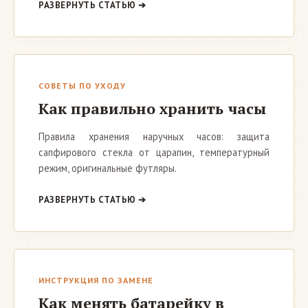
РАЗВЕРНУТЬ СТАТЬЮ ➔
СОВЕТЫ ПО УХОДУ
Как правильно хранить часы
Правила хранения наручных часов: защита
сапфирового стекла от царапин, температурный
режим, оригинальные футляры.
РАЗВЕРНУТЬ СТАТЬЮ ➔
ИНСТРУКЦИЯ ПО ЗАМЕНЕ
Как менять батарейку в