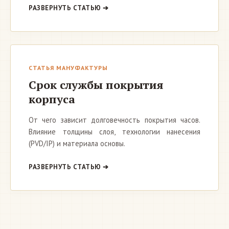
РАЗВЕРНУТЬ СТАТЬЮ ➔
СТАТЬЯ МАНУФАКТУРЫ
Срок службы покрытия
корпуса
От чего зависит долговечность покрытия часов.
Влияние толщины слоя, технологии нанесения
(PVD/IP) и материала основы.
РАЗВЕРНУТЬ СТАТЬЮ ➔