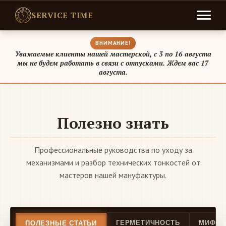
SERVICE TIME
ВНИМАНИЕ!
Уважаемые клиенты нашей мастерской, с 3 по 16 августа
мы не будем работать в связи с отпусками. Ждем вас 17
августа.
Полезно знать
Профессиональные руководства по уходу за
механизмами и разбор технических тонкостей от
мастеров нашей мануфактуры.
ГЕРМЕТИЧНОСТЬ
МИФЫ 
ПОЛЕЗНЫЕ СТАТЬИ