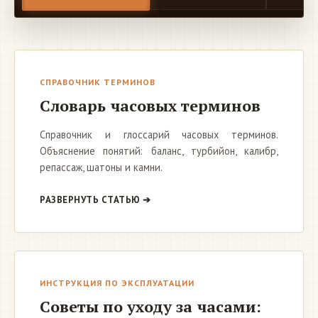
СПРАВОЧНИК ТЕРМИНОВ
Словарь часовых терминов
Справочник и глоссарий часовых терминов.
Объяснение понятий: баланс, турбийон, калибр,
репассаж, шатоны и камни.
РАЗВЕРНУТЬ СТАТЬЮ ➔
ИНСТРУКЦИЯ ПО ЭКСПЛУАТАЦИИ
Советы по уходу за часами: