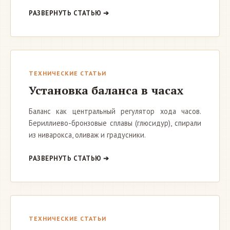
РАЗВЕРНУТЬ СТАТЬЮ ➔
ТЕХНИЧЕСКИЕ СТАТЬИ
Установка баланса в часах
Баланс как центральный регулятор хода часов.
Бериллиево-бронзовые сплавы (глюсидур), спирали
из ниварокса, оливаж и градусники.
РАЗВЕРНУТЬ СТАТЬЮ ➔
ТЕХНИЧЕСКИЕ СТАТЬИ