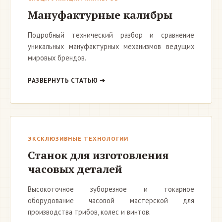
Мануфактурные калибры
Подробный технический разбор и сравнение
уникальных мануфактурных механизмов ведущих
мировых брендов.
РАЗВЕРНУТЬ СТАТЬЮ ➔
ЭКСКЛЮЗИВНЫЕ ТЕХНОЛОГИИ
Станок для изготовления
часовых деталей
Высокоточное зуборезное и токарное
оборудование часовой мастерской для
производства трибов, колес и винтов.