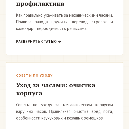
профилактика
Как правильно ухаживать за механическими часами.
Правила завода пружины, перевод стрелок и
календаря, периодичность репассажа.
РАЗВЕРНУТЬ СТАТЬЮ ➔
СОВЕТЫ ПО УХОДУ
Уход за часами: очистка
корпуса
Советы по уходу за металлическим корпусом
наручных часов. Правильная очистка, вред пота,
особенности каучуковых и кожаных ремешков.