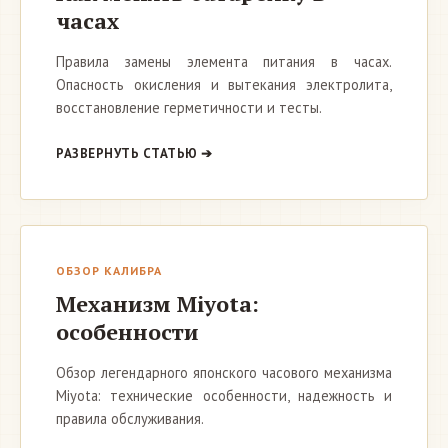
часах
Правила замены элемента питания в часах.
Опасность окисления и вытекания электролита,
восстановление герметичности и тесты.
РАЗВЕРНУТЬ СТАТЬЮ ➔
ОБЗОР КАЛИБРА
Механизм Miyota:
особенности
Обзор легендарного японского часового механизма
Miyota: технические особенности, надежность и
правила обслуживания.