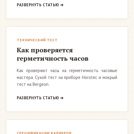
РАЗВЕРНУТЬ СТАТЬЮ ➔
ТЕХНИЧЕСКИЙ ТЕСТ
Как проверяется
герметичность часов
Как проверяют часы на герметичность часовые
мастера. Сухой тест на приборе Horotec и мокрый
тест на Bergeon.
РАЗВЕРНУТЬ СТАТЬЮ ➔
СПЕЦИФИКАЦИИ КАЛИБРОВ