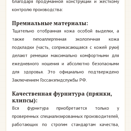
благодаря продуманной конструкции и жесткому
контролю производства:
Премиальные материалы:
Тщательно отобранная кожа особой выделки, а
также гипоаллергенная экологичная кожа
подкладки (часть, соприкасающаяся с кожей руки)
делают ремешки максимально комфортными для
ежедневного ношения и абсолютно безопасными
для здоровья. Это официально подтверждено
Заключением Госсанэпидслужбы РФ.
Качественная фурнитура (пряжки,
клипсы):
Вся фурнитура приобретается только у
проверенных специализированных производителей,
работающих по строгим стандартам качества,