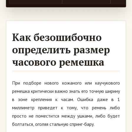
Как безошибочно
определить размер
часового ремешка
При подборе нового кожаного или каучукового
ремешка критически важно знать его точную ширину
в зоне крепления к часам. Ошибка даже в 1
миллиметр приведет к тому, что ремень либо
просто не поместится между ушками, либо будет
болтаться, оголяя стальную спринг-бару.