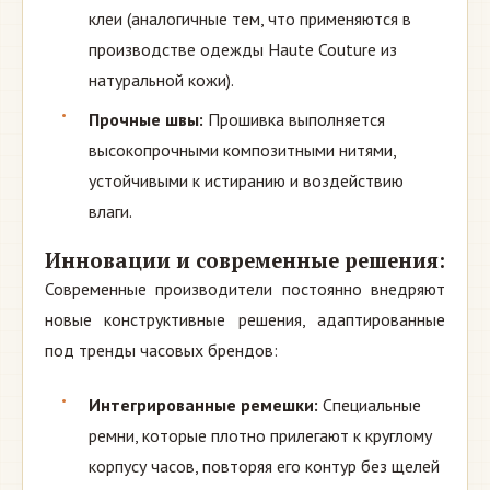
клеи (аналогичные тем, что применяются в
производстве одежды Haute Couture из
натуральной кожи).
Прочные швы:
Прошивка выполняется
высокопрочными композитными нитями,
устойчивыми к истиранию и воздействию
влаги.
Инновации и современные решения:
Современные производители постоянно внедряют
новые конструктивные решения, адаптированные
под тренды часовых брендов:
Интегрированные ремешки:
Специальные
ремни, которые плотно прилегают к круглому
корпусу часов, повторяя его контур без щелей