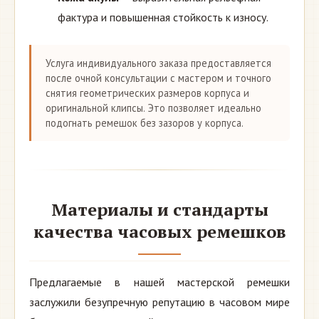
фактура и повышенная стойкость к износу.
Услуга индивидуального заказа предоставляется
после очной консультации с мастером и точного
снятия геометрических размеров корпуса и
оригинальной клипсы. Это позволяет идеально
подогнать ремешок без зазоров у корпуса.
Материалы и стандарты
качества часовых ремешков
Предлагаемые в нашей мастерской ремешки
заслужили безупречную репутацию в часовом мире