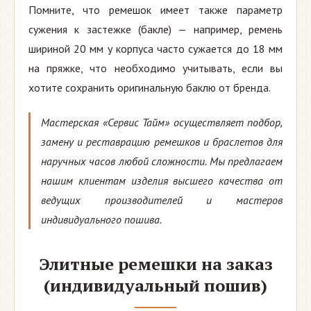
Помните, что ремешок имеет также параметр
сужения к застежке (бакле) — например, ремень
шириной 20 мм у корпуса часто сужается до 18 мм
на пряжке, что необходимо учитывать, если вы
хотите сохранить оригинальную баклю от бренда.
Мастерская «Сервис Тайм» осуществляет подбор,
замену и реставрацию ремешков и браслетов для
наручных часов любой сложности. Мы предлагаем
нашим клиентам изделия высшего качества от
ведущих производителей и мастеров
индивидуального пошива.
Элитные ремешки на заказ
(индивидуальный пошив)