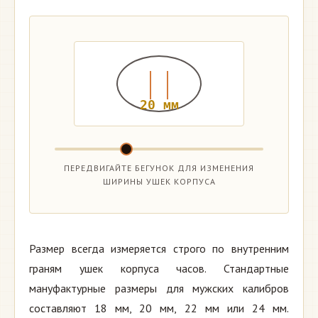
20
мм
ПЕРЕДВИГАЙТЕ БЕГУНОК ДЛЯ ИЗМЕНЕНИЯ
ШИРИНЫ УШЕК КОРПУСА
Размер всегда измеряется строго по внутренним
граням ушек корпуса часов. Стандартные
мануфактурные размеры для мужских калибров
составляют 18 мм, 20 мм, 22 мм или 24 мм.