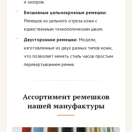
и зазоров.
Бесшовные цельнокроеные ремешки:
Ремешок из цельного отреза кожи с
единственным технологическим швом.
Двусторонние ремешки:
Модели,
изготовленные из двух разных типов кожи,
что позволяет менять стиль часов простым
перевертыванием ремня.
Ассортимент ремешков
нашей мануфактуры