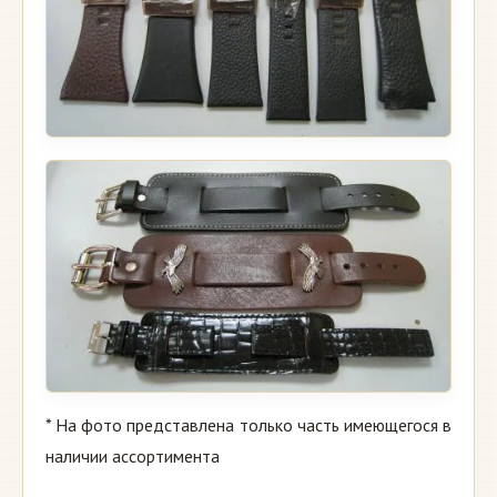
* На фото представлена только часть имеющегося в
наличии ассортимента