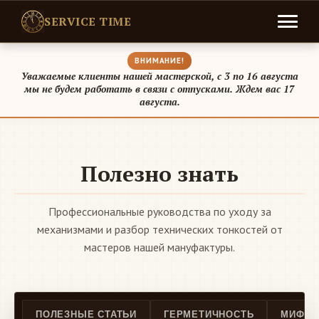
SERVICE TIME
ВНИМАНИЕ!
Уважаемые клиенты нашей мастерской, с 3 по 16 августа
мы не будем работать в связи с отпусками. Ждем вас 17
августа.
Полезно знать
Профессиональные руководства по уходу за
механизмами и разбор технических тонкостей от
мастеров нашей мануфактуры.
ПОЛЕЗНЫЕ СТАТЬИ
ГЕРМЕТИЧНОСТЬ
МИФЫ 