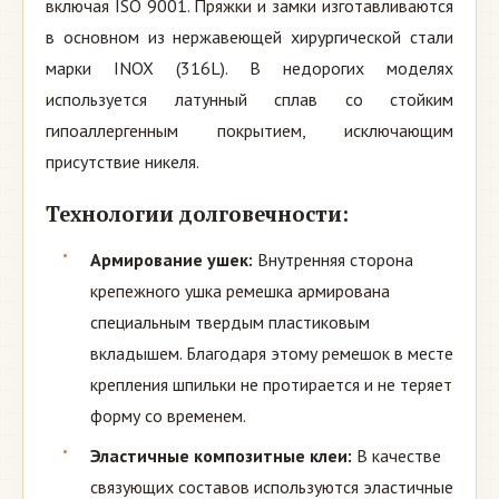
включая ISO 9001. Пряжки и замки изготавливаются
в основном из нержавеющей хирургической стали
марки INOX (316L). В недорогих моделях
используется латунный сплав со стойким
гипоаллергенным покрытием, исключающим
присутствие никеля.
Технологии долговечности:
Армирование ушек:
Внутренняя сторона
крепежного ушка ремешка армирована
специальным твердым пластиковым
вкладышем. Благодаря этому ремешок в месте
крепления шпильки не протирается и не теряет
форму со временем.
Эластичные композитные клеи:
В качестве
связующих составов используются эластичные